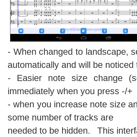
- When changed to landscape, s
automatically and will be noticed 
- Easier note size change (
immediately when you press -/+
- when you increase note size an
some number of tracks are
needed to be hidden. This interfa