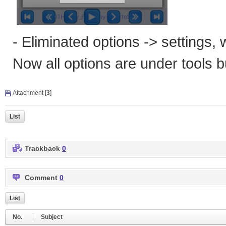
- Eliminated options -> settings, 
Now all options are under tools bu
Attachment [
3
]
List
Trackback
0
Comment
0
List
No.
Subject