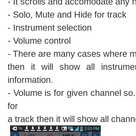
- It scrolls and accomodate any 
- Solo, Mute and Hide for track
- Instrument selection
- Volume control
- There are many cases where mul
then it will show all instrum
information.
- Volume is for given channel so
for
a track then it will show all chan