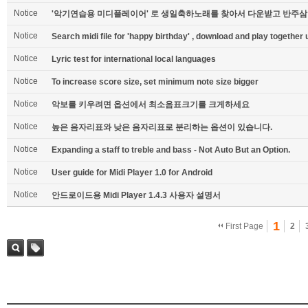
Notice
'악기연습용 미디플레이어' 로 생일축하노래를 찾아서 다운받고 반주삼
Notice
Search midi file for 'happy birthday' , download and play together u
Notice
Lyric test for international local languages
Notice
To increase score size, set minimum note size bigger
Notice
악보를 키우려면 옵션에서 최소음표크기를 크게하세요
Notice
높은 음자리표와 낮은 음자리표로 분리하는 옵션이 있습니다.
Notice
Expanding a staff to treble and bass - Not Auto But an Option.
Notice
User guide for Midi Player 1.0 for Android
Notice
안드로이드용 Midi Player 1.4.3 사용자 설명서
1
First Page
2
Sea
Tag
rch