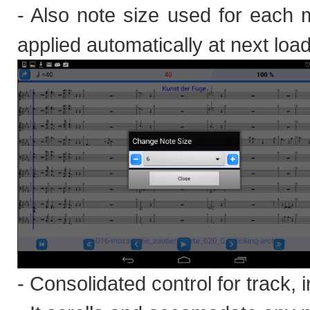
- Also note size used for each m
applied automatically at next load
- Consolidated control for track,